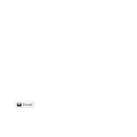
Email